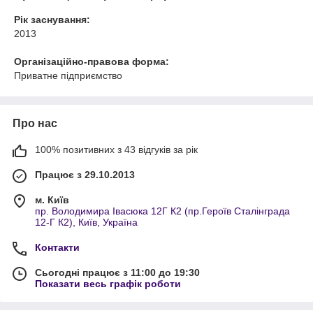
Рік заснування:
2013
Організаційно-правова форма:
Приватне підприємство
Про нас
100% позитивних з 43 відгуків за рік
Працює з 29.10.2013
м. Київ
пр. Володимира Івасюка 12Г К2 (пр.Героїв Сталінграда
12-Г К2), Київ, Україна
Контакти
Сьогодні працює з 11:00 до 19:30
Показати весь графік роботи