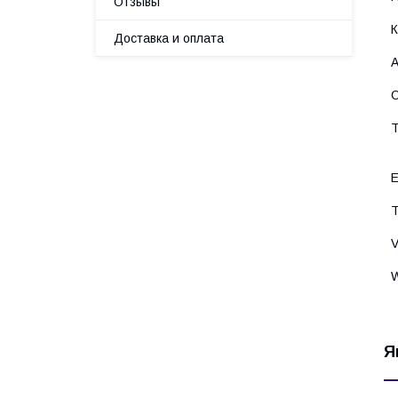
Отзывы
Доставка и оплата
Я