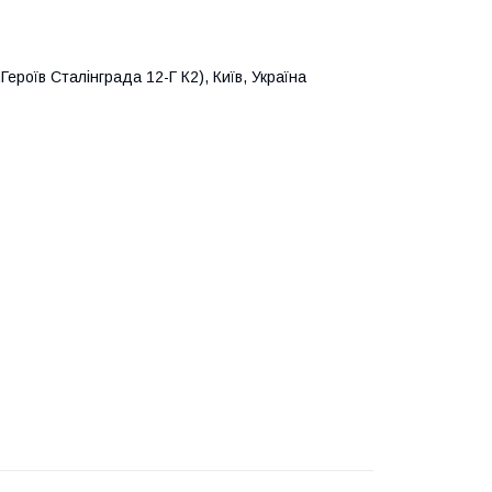
Героїв Сталінграда 12-Г К2), Київ, Україна