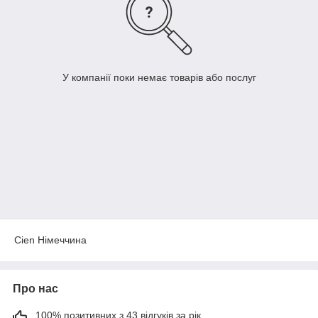
У компанії поки немає товарів або послуг
Cien Німеччина
Про нас
100% позитивних з 43 відгуків за рік