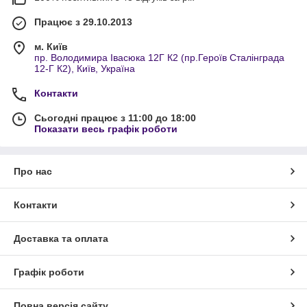
Працює з 29.10.2013
м. Київ
пр. Володимира Івасюка 12Г К2 (пр.Героїв Сталінграда
12-Г К2), Київ, Україна
Контакти
Сьогодні працює з 11:00 до 18:00
Показати весь графік роботи
Про нас
Контакти
Доставка та оплата
Графік роботи
Повна версія сайту