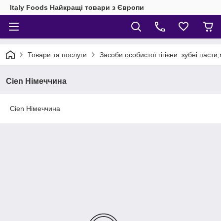
Italy Foods Найкращі товари з Європи
Товари та послуги
Засоби особистої гігієни: зубні паст
Cien Німеччина
Cien Німеччина