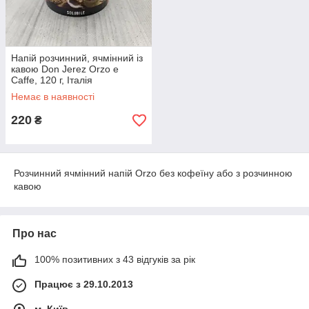
Напій розчинний, ячмінний із
кавою Don Jerez Orzo e
Сaffe, 120 г, Італія
Немає в наявності
220
₴
Розчинний ячмінний напій Orzo без кофеїну або з розчинною
кавою
Про нас
100% позитивних з 43 відгуків за рік
Працює з 29.10.2013