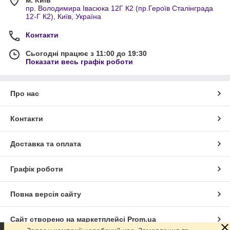
м. Київ
пр. Володимира Івасюка 12Г К2 (пр.Героїв Сталінграда
12-Г К2), Київ, Україна
Контакти
Сьогодні працює з 11:00 до 19:30
Показати весь графік роботи
Про нас
Контакти
Доставка та оплата
Графік роботи
Повна версія сайту
Сайт створено на маркетплейсі
Prom.ua