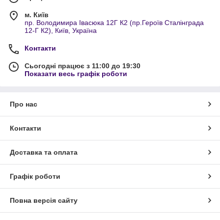
м. Київ
пр. Володимира Івасюка 12Г К2 (пр.Героїв Сталінграда
12-Г К2), Київ, Україна
Контакти
Сьогодні працює з 11:00 до 19:30
Показати весь графік роботи
Про нас
Контакти
Доставка та оплата
Графік роботи
Повна версія сайту