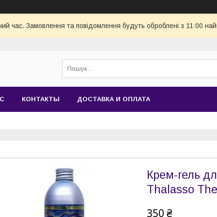
чий час. Замовлення та повідомлення будуть оброблені з 11:00 най
АС
КОНТАКТЫ
ДОСТАВКА И ОПЛАТА
Крем-гель дл
Thalasso The
350 ₴