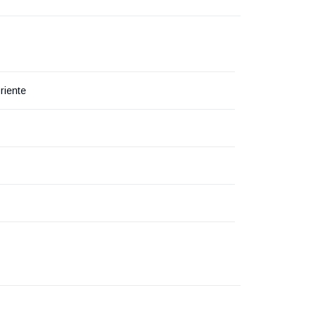
riente