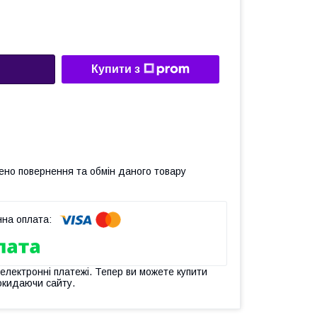
Купити з
ено повернення та обмін даного товару
 електронні платежі. Тепер ви можете купити
окидаючи сайту.