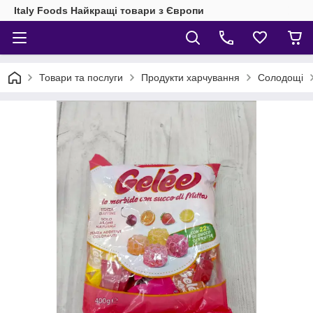
Italy Foods Найкращі товари з Європи
Товари та послуги
Продукти харчування
Солодощі