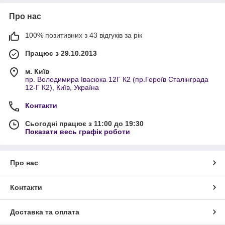
Про нас
100% позитивних з 43 відгуків за рік
Працює з 29.10.2013
м. Київ
пр. Володимира Івасюка 12Г К2 (пр.Героїв Сталінграда
12-Г К2), Київ, Україна
Контакти
Сьогодні працює з 11:00 до 19:30
Показати весь графік роботи
Про нас
Контакти
Доставка та оплата