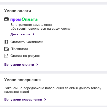
Умови оплати
Ви отримаєте замовлення
або гроші повернуться на вашу картку
Детальніше
Оплатити частинами
Післяплата
Оплата на рахунок
Всі умови оплати
Умови повернення
Законом не передбачено повернення та обмін даного товару
належної якості
Всі умови повернення