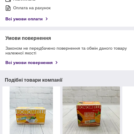
Оплата на рахунок
Всі умови оплати
Умови повернення
Законом не передбачено повернення та обмін даного товару
належної якості
Всі умови повернення
Подібні товари компанії