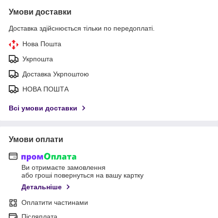
Умови доставки
Доставка здійснюється тільки по передоплаті.
Нова Пошта
Укрпошта
Доставка Укрпоштою
НОВА ПОШТА
Всі умови доставки
Умови оплати
Ви отримаєте замовлення
або гроші повернуться на вашу картку
Детальніше
Оплатити частинами
Післяплата