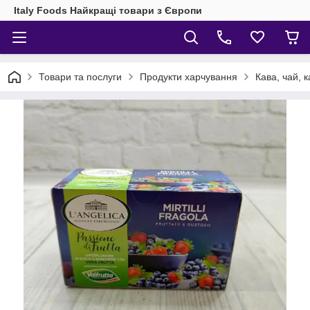
Italy Foods Найкращі товари з Європи
Товари та послуги
Продукти харчування
Кава, чай, 