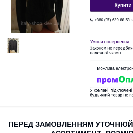
Купити
+380 (97) 629-88-53
Законом не передбач
належної якості
У компанії підключені
будь-який товар не п
ПЕРЕД ЗАМОВЛЕННЯМ УТОЧНЮЙТ