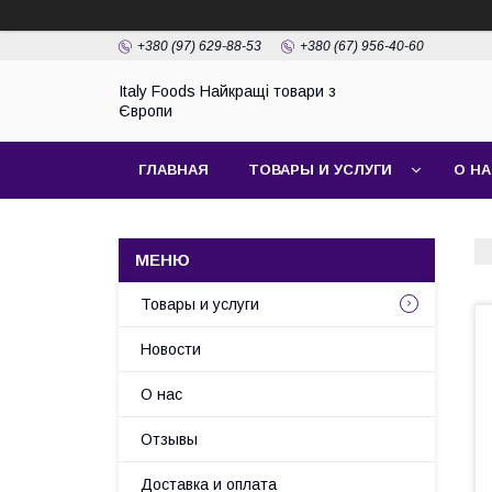
+380 (97) 629-88-53
+380 (67) 956-40-60
Italy Foods Найкращі товари з
Європи
ГЛАВНАЯ
ТОВАРЫ И УСЛУГИ
О Н
Товары и услуги
Новости
О нас
Отзывы
Доставка и оплата