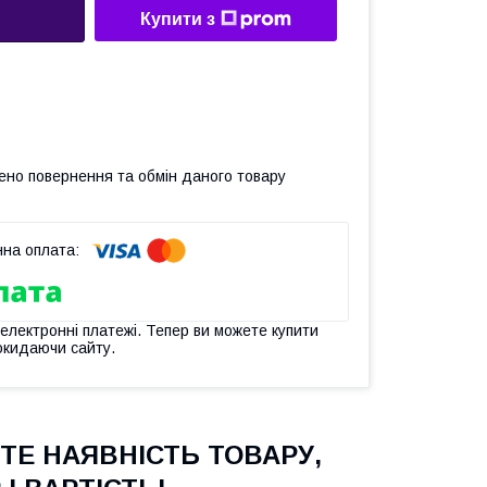
Купити з
ено повернення та обмін даного товару
 електронні платежі. Тепер ви можете купити
окидаючи сайту.
Е НАЯВНІСТЬ ТОВАРУ,