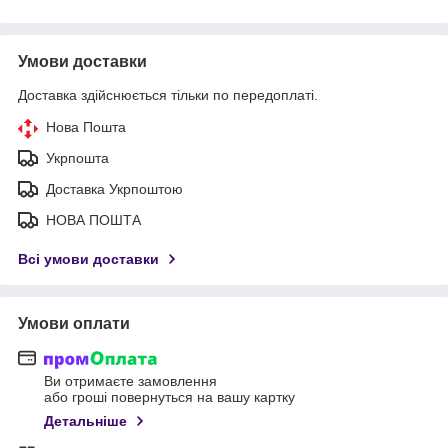
Умови доставки
Доставка здійснюється тільки по передоплаті.
Нова Пошта
Укрпошта
Доставка Укрпоштою
НОВА ПОШТА
Всі умови доставки
Умови оплати
Ви отримаєте замовлення
або гроші повернуться на вашу картку
Детальніше