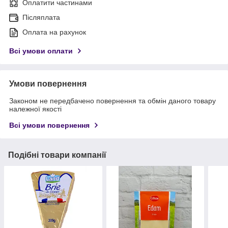
Оплатити частинами
Післяплата
Оплата на рахунок
Всі умови оплати
Умови повернення
Законом не передбачено повернення та обмін даного товару
належної якості
Всі умови повернення
Подібні товари компанії