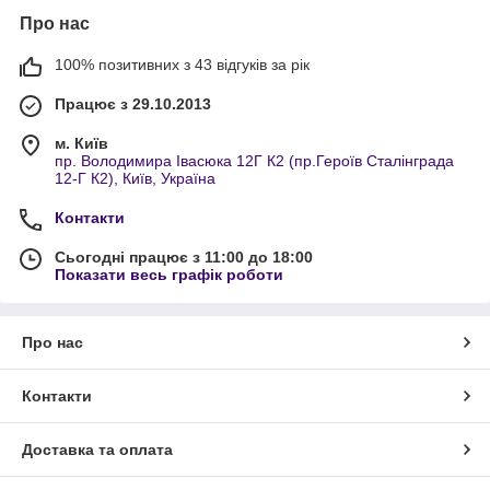
Про нас
100% позитивних з 43 відгуків за рік
Працює з 29.10.2013
м. Київ
пр. Володимира Івасюка 12Г К2 (пр.Героїв Сталінграда
12-Г К2), Київ, Україна
Контакти
Сьогодні працює з 11:00 до 18:00
Показати весь графік роботи
Про нас
Контакти
Доставка та оплата