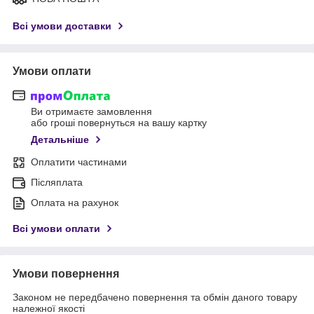
Всі умови доставки
Умови оплати
Ви отримаєте замовлення
або гроші повернуться на вашу картку
Детальніше
Оплатити частинами
Післяплата
Оплата на рахунок
Всі умови оплати
Умови повернення
Законом не передбачено повернення та обмін даного товару
належної якості