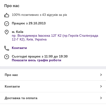
Про нас
100% позитивних з 43 відгуків за рік
Працює з 29.10.2013
м. Київ
пр. Володимира Івасюка 12Г К2 (пр.Героїв Сталінграда
12-Г К2), Київ, Україна
Контакти
Сьогодні працює з 11:00 до 19:30
Показати весь графік роботи
Про нас
Контакти
Доставка та оплата