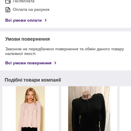
Післяплата
Оплата на рахунок
Всі умови оплати
Умови повернення
Законом не передбачено повернення та обмін даного товару
належної якості
Всі умови повернення
Подібні товари компанії