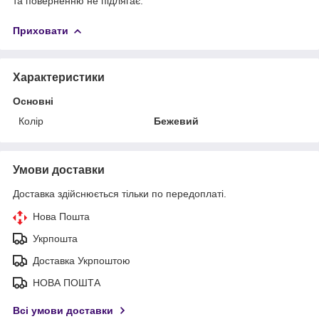
та поверненню не підлягає.
Приховати
Характеристики
Основні
Колір
Бежевий
Умови доставки
Доставка здійснюється тільки по передоплаті.
Нова Пошта
Укрпошта
Доставка Укрпоштою
НОВА ПОШТА
Всі умови доставки