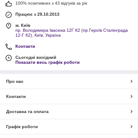
100% позитивних з 43 відгуків за рік
Працює з 29.10.2013
м. Київ
пр. Володимира Івасюка 12Г К2 (пр.Героїв Сталінграда
12-Г К2), Київ, Україна
Контакти
Сьогодні вихідний
Показати весь графік роботи
Про нас
Контакти
Доставка та оплата
Графік роботи