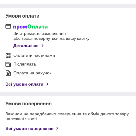
Умови оплати
Ви отримаєте замовлення
або гроші повернуться на вашу картку
Детальніше
Оплатити частинами
Післяплата
Оплата на рахунок
Всі умови оплати
Умови повернення
Законом не передбачено повернення та обмін даного товару
належної якості
Всі умови повернення