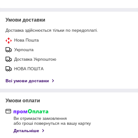
Умови доставки
Доставка здійснюється тільки по передоплаті.
Нова Пошта
Укрпошта
Доставка Укрпоштою
НОВА ПОШТА
Всі умови доставки
Умови оплати
Ви отримаєте замовлення
або гроші повернуться на вашу картку
Детальніше