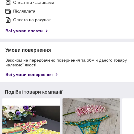
Оплатити частинами
Післяплата
Оплата на рахунок
Всі умови оплати
Умови повернення
Законом не передбачено повернення та обмін даного товару
належної якості
Всі умови повернення
Подібні товари компанії