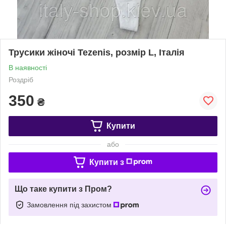
Трусики жіночі Tezenis, розмір L, Італія
В наявності
Роздріб
350
₴
Купити
або
Купити з
Що таке купити з Пром?
Замовлення під захистом