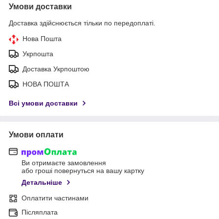
Умови доставки
Доставка здійснюється тільки по передоплаті.
Нова Пошта
Укрпошта
Доставка Укрпоштою
НОВА ПОШТА
Всі умови доставки
Умови оплати
Ви отримаєте замовлення
або гроші повернуться на вашу картку
Детальніше
Оплатити частинами
Післяплата