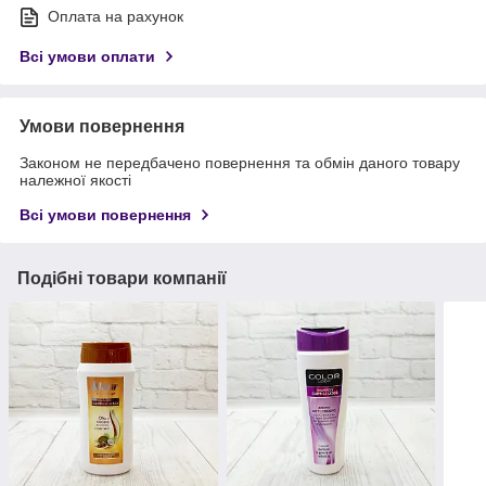
Оплата на рахунок
Всі умови оплати
Умови повернення
Законом не передбачено повернення та обмін даного товару
належної якості
Всі умови повернення
Подібні товари компанії