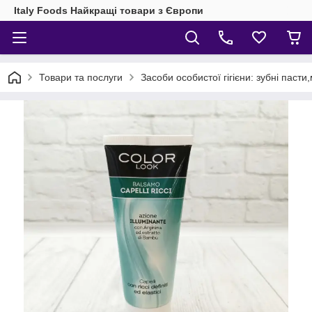
Italy Foods Найкращі товари з Європи
Товари та послуги
Засоби особистої гігієни: зубні паст