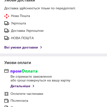
Умови доставки
Доставка здійснюється тільки по передоплаті.
Нова Пошта
Укрпошта
Доставка Укрпоштою
НОВА ПОШТА
Всі умови доставки
Умови оплати
Ви отримаєте замовлення
або гроші повернуться на вашу картку
Детальніше
Оплатити частинами
Післяплата