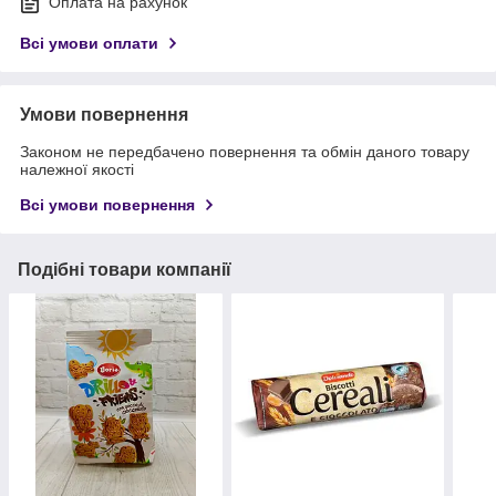
Оплата на рахунок
Всі умови оплати
Умови повернення
Законом не передбачено повернення та обмін даного товару
належної якості
Всі умови повернення
Подібні товари компанії