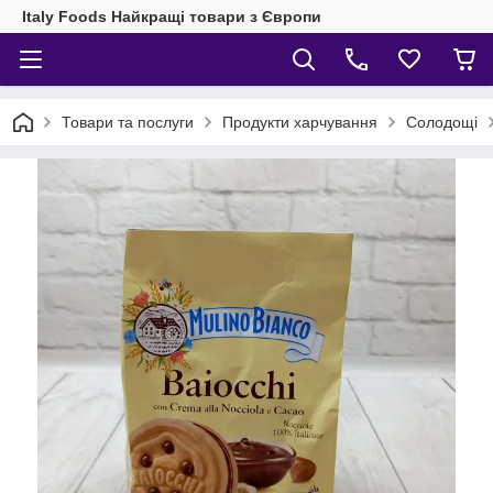
Italy Foods Найкращі товари з Європи
Товари та послуги
Продукти харчування
Солодощі