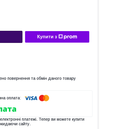
Купити з
ено повернення та обмін даного товару
 електронні платежі. Тепер ви можете купити
окидаючи сайту.