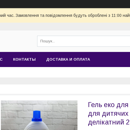
чий час. Замовлення та повідомлення будуть оброблені з 11:00 най
АС
КОНТАКТЫ
ДОСТАВКА И ОПЛАТА
Гель еко для
для дитячих 
делікатний 2