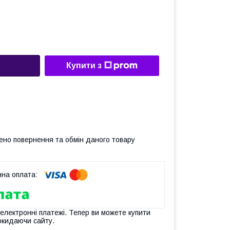
Купити з
ено повернення та обмін даного товару
 електронні платежі. Тепер ви можете купити
окидаючи сайту.