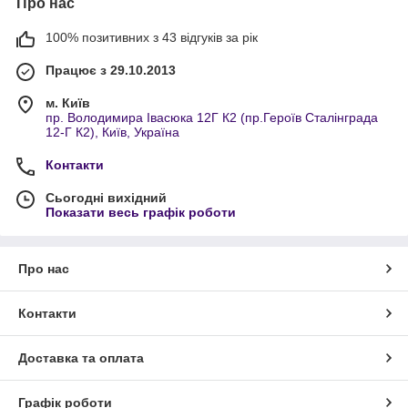
Про нас
100% позитивних з 43 відгуків за рік
Працює з 29.10.2013
м. Київ
пр. Володимира Івасюка 12Г К2 (пр.Героїв Сталінграда
12-Г К2), Київ, Україна
Контакти
Сьогодні вихідний
Показати весь графік роботи
Про нас
Контакти
Доставка та оплата
Графік роботи