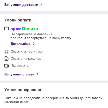
Всі умови доставки
Умови оплати
Ви отримаєте замовлення
або гроші повернуться на вашу картку
Детальніше
Оплатити частинами
Оплата на рахунок
Післяплата
Всі умови оплати
Умови повернення
Законом не передбачено повернення та обмін даного товару
належної якості