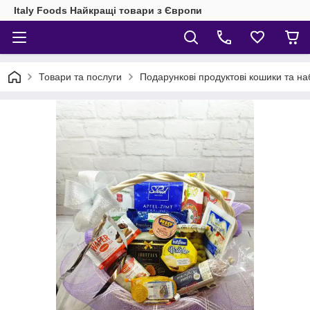
Italy Foods Найкращі товари з Європи
Товари та послуги
Подарункові продуктові кошики та на