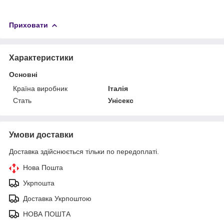
Приховати
Характеристики
Основні
Країна виробник
Італія
Стать
Унісекс
Умови доставки
Доставка здійснюється тільки по передоплаті.
Нова Пошта
Укрпошта
Доставка Укрпоштою
НОВА ПОШТА