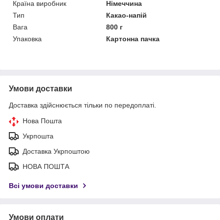
Країна виробник
Німеччина
Тип
Какао-напій
Вага
800 г
Упаковка
Картонна пачка
Умови доставки
Доставка здійснюється тільки по передоплаті.
Нова Пошта
Укрпошта
Доставка Укрпоштою
НОВА ПОШТА
Всі умови доставки
Умови оплати