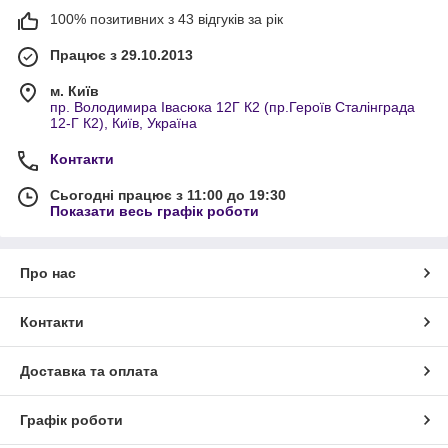
100% позитивних з 43 відгуків за рік
Працює з 29.10.2013
м. Київ
пр. Володимира Івасюка 12Г К2 (пр.Героїв Сталінграда
12-Г К2), Київ, Україна
Контакти
Сьогодні працює з 11:00 до 19:30
Показати весь графік роботи
Про нас
Контакти
Доставка та оплата
Графік роботи