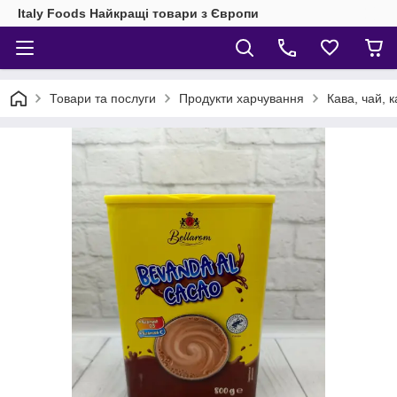
Italy Foods Найкращі товари з Європи
Товари та послуги
Продукти харчування
Кава, чай, 