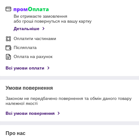
Ви отримаєте замовлення
або гроші повернуться на вашу картку
Детальніше
Оплатити частинами
Післяплата
Оплата на рахунок
Всі умови оплати
Умови повернення
Законом не передбачено повернення та обмін даного товару
належної якості
Всі умови повернення
Про нас