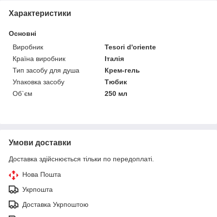
Характеристики
Основні
Виробник
Tesori d'oriente
Країна виробник
Італія
Тип засобу для душа
Крем-гель
Упаковка засобу
Тюбик
Об`єм
250 мл
Умови доставки
Доставка здійснюється тільки по передоплаті.
Нова Пошта
Укрпошта
Доставка Укрпоштою