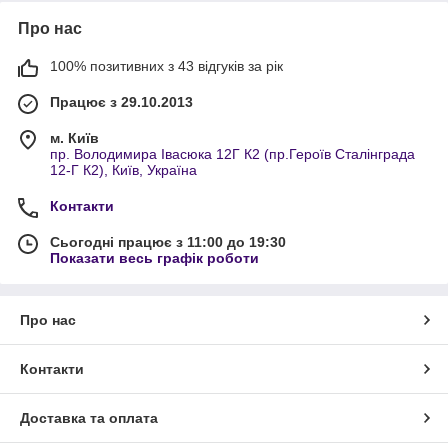
Про нас
100% позитивних з 43 відгуків за рік
Працює з 29.10.2013
м. Київ
пр. Володимира Івасюка 12Г К2 (пр.Героїв Сталінграда
12-Г К2), Київ, Україна
Контакти
Сьогодні працює з 11:00 до 19:30
Показати весь графік роботи
Про нас
Контакти
Доставка та оплата