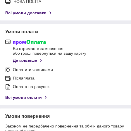
НОВА ПОШТА
Всі умови доставки
Умови оплати
Ви отримаєте замовлення
або гроші повернуться на вашу картку
Детальніше
Оплатити частинами
Післяплата
Оплата на рахунок
Всі умови оплати
Умови повернення
Законом не передбачено повернення та обмін даного товару
належної якості