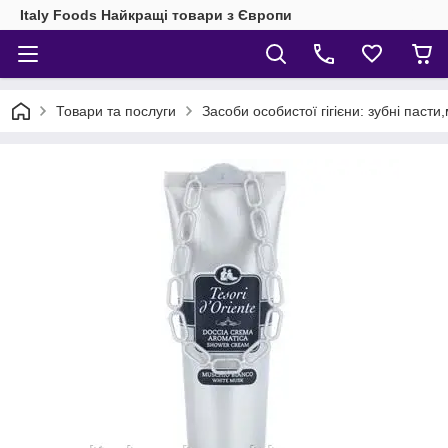
Italy Foods Найкращі товари з Європи
Товари та послуги
Засоби особистої гігієни: зубні паст