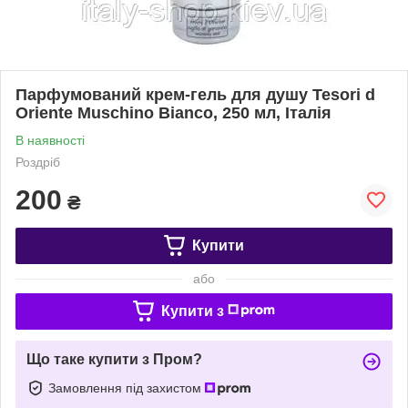
Парфумований крем-гель для душу Tesori d
Оriente Muschino Bianco, 250 мл, Італія
В наявності
Роздріб
200
₴
Купити
або
Купити з
Що таке купити з Пром?
Замовлення під захистом