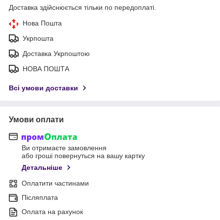
Доставка здійснюється тільки по передоплаті.
Нова Пошта
Укрпошта
Доставка Укрпоштою
НОВА ПОШТА
Всі умови доставки
Умови оплати
Ви отримаєте замовлення
або гроші повернуться на вашу картку
Детальніше
Оплатити частинами
Післяплата
Оплата на рахунок