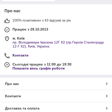
Про нас
100% позитивних з 43 відгуків за рік
Працює з 29.10.2013
м. Київ
пр. Володимира Івасюка 12Г К2 (пр.Героїв Сталінграда
12-Г К2), Київ, Україна
Контакти
Сьогодні працює з 11:00 до 19:30
Показати весь графік роботи
Про нас
Контакти
Доставка та оплата