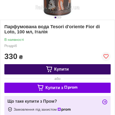
Парфумована вода Tesori d'oriente Fior di
Loto, 100 мл, Італія
В наявності
Роздріб
330
₴
Купити
або
Купити з
Що таке купити з Пром?
Замовлення під захистом