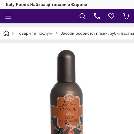
Italy Foods Найкращі товари з Європи
Товари та послуги
Засоби особистої гігієни: зубні паст