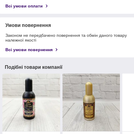
Всі умови оплати
Умови повернення
Законом не передбачено повернення та обмін даного товару
належної якості
Всі умови повернення
Подібні товари компанії