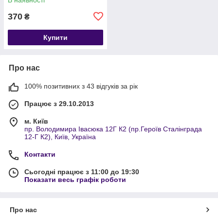
370
₴
Купити
Про нас
100% позитивних з 43 відгуків за рік
Працює з 29.10.2013
м. Київ
пр. Володимира Івасюка 12Г К2 (пр.Героїв Сталінграда
12-Г К2), Київ, Україна
Контакти
Сьогодні працює з 11:00 до 19:30
Показати весь графік роботи
Про нас