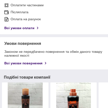
Оплатити частинами
Післяплата
Оплата на рахунок
Всі умови оплати
Умови повернення
Законом не передбачено повернення та обмін даного товару
належної якості
Всі умови повернення
Подібні товари компанії