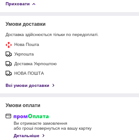
Приховати
Умови доставки
Доставка здійснюється тільки по передоплаті.
Нова Пошта
Укрпошта
Доставка Укрпоштою
НОВА ПОШТА
Всі умови доставки
Умови оплати
Ви отримаєте замовлення
або гроші повернуться на вашу картку
Детальніше