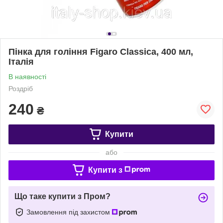
Пінка для гоління Figaro Classica, 400 мл,
Італія
В наявності
Роздріб
240
₴
Купити
або
Купити з
Що таке купити з Пром?
Замовлення під захистом