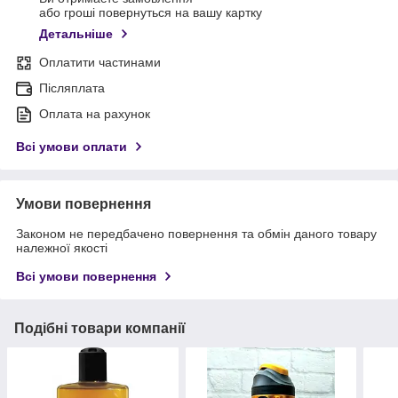
або гроші повернуться на вашу картку
Детальніше
Оплатити частинами
Післяплата
Оплата на рахунок
Всі умови оплати
Умови повернення
Законом не передбачено повернення та обмін даного товару
належної якості
Всі умови повернення
Подібні товари компанії