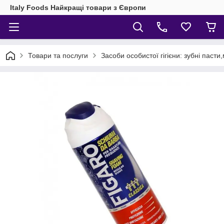
Italy Foods Найкращі товари з Європи
Товари та послуги
Засоби особистої гігієни: зубні паст