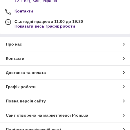
12-Г К2), Київ, Україна
Контакти
Сьогодні працює з 11:00 до 19:30
Показати весь графік роботи
Про нас
Контакти
Доставка та оплата
Графік роботи
Повна версія сайту
Сайт створено на маркетплейсі
Prom.ua
Політика конфіденційності