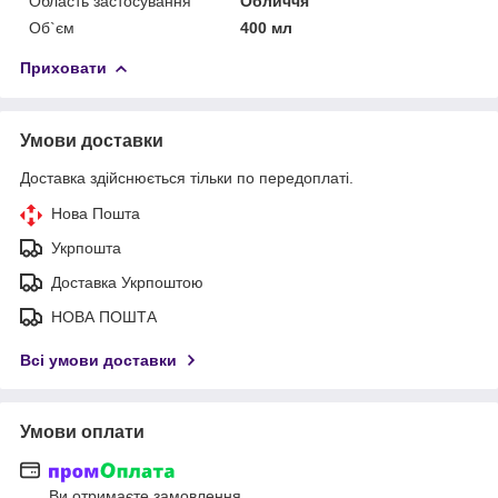
Область застосування
Обличчя
Об`єм
400 мл
Приховати
Умови доставки
Доставка здійснюється тільки по передоплаті.
Нова Пошта
Укрпошта
Доставка Укрпоштою
НОВА ПОШТА
Всі умови доставки
Умови оплати
Ви отримаєте замовлення