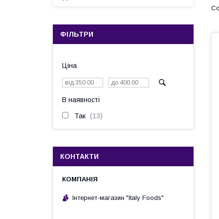
ФІЛЬТРИ
Ціна
В наявності
Так
13
КОНТАКТИ
Інтернет-магазин "Italy Foods"