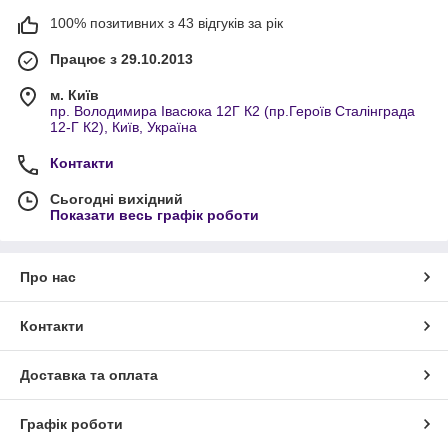
100% позитивних з 43 відгуків за рік
Працює з 29.10.2013
м. Київ
пр. Володимира Івасюка 12Г К2 (пр.Героїв Сталінграда
12-Г К2), Київ, Україна
Контакти
Сьогодні вихідний
Показати весь графік роботи
Про нас
Контакти
Доставка та оплата
Графік роботи